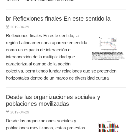
br Reflexiones finales En este sentido la
2019-04-29
Reflexiones finales En este sentido, la
región Latinoamericana aparece entendida
como un espacio de interacción e
interconexión de la multiplicidad que
caracteriza al campo de la acción
colectiva, permitiendo fundar relaciones que se pretenden
horizontales dentro de un marco de diversidad cultura
Desde las organizaciones sociales y
poblaciones movilizadas
2019-04-29
Desde las organizaciones sociales y
poblaciones movilizadas, estas protestas