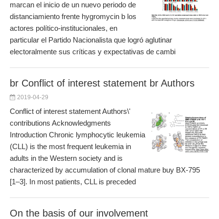
marcan el inicio de un nuevo periodo de
distanciamiento frente hygromycin b los
actores político-institucionales, en
particular el Partido Nacionalista que logró aglutinar
electoralmente sus críticas y expectativas de cambi
br Conflict of interest statement br Authors
2019-04-29
Conflict of interest statement Authors\'
contributions Acknowledgments
Introduction Chronic lymphocytic leukemia
(CLL) is the most frequent leukemia in
adults in the Western society and is
characterized by accumulation of clonal mature buy BX-795
[1–3]. In most patients, CLL is preceded
On the basis of our involvement