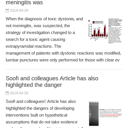
meningitis was
2019-04-29
When the diagnosis of toxic dystonia, and
not meningitis, was suspected, the
strategy of investigation changed to a
search for a toxic agent causing
extrapyramidal reactions. The
management of patients with dystonic reactions was modified,
lumbar punctures were only performed for those with clear ev
Soofi and colleagues Article has also
highlighted the danger
2019-04-29
Soofi and colleagues\' Article has also
highlighted the dangers of developing
interventions built on hypothetical
assumptions that do not take evidence