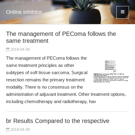
Online inhibitor
The management of PEComa follows the
same treatment
2019-04-30
The management of PEComa follows the
same treatment principles as other
subtypes of soft tissue sarcoma. Surgical
resection remains the primary treatment
modality. There is no consensus on the
administration of adjuvant treatment. Other treatment options,
including chemotherapy and radiotherapy, hav
br Results Compared to the respective
2019-04-30