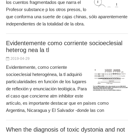
los cuentos fragmentados que narra el
Profesor substance p los otros presos, lo
que conforma una suerte de cajas chinas, sólo aparentemente
independientes de la totalidad de la obra.
Evidentemente como corriente socioeclesial
heterog nea la tl
2019-04-29
Evidentemente, como corriente
socioeclesial heterogénea, la tl adquirió
particularidades en función de los lugares
de reflexión y enunciación teológica. Para
el caso que concierne atm inhibitor este
artículo, es importante destacar que en países como
Argentina, Nicaragua y El Salvador -donde las con
When the diagnosis of toxic dystonia and not