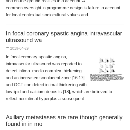
and on-the-ground realities into account. A
common oversight in programme design is failure to account
for local contextual sociocultural values and
In focal coronary spastic angina intravascular
ultrasound wa
2019-04-29
In focal coronary spastic angina,
intravascular ultrasound was reported to
detect intima–media complex thickening
and an increased sonolucent zone [16,17],
and OCT can detect intimal thickening with
low lipid and calcium deposits [18], which are believed to
reflect neointimal hyperplasia subsequent
Axillary metastases are rare though generally
found in in mo